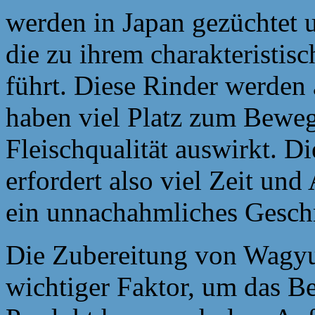
werden in Japan gezüchtet u
die zu ihrem charakteristi
führt. Diese Rinder werden 
haben viel Platz zum Bewege
Fleischqualität auswirkt. 
erfordert also viel Zeit und
ein unnachahmliches Gesch
Die Zubereitung von Wagyu-F
wichtiger Faktor, um das B