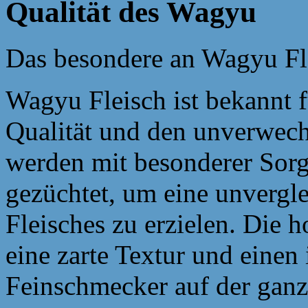
Qualität des Wagyu
Das besondere an Wagyu Fl
Wagyu Fleisch ist bekannt 
Qualität und den unverwec
werden mit besonderer Sorg
gezüchtet, um eine unvergl
Fleisches zu erzielen. Die 
eine zarte Textur und einen
Feinschmecker auf der ganze