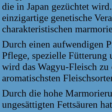
die in Japan gezüchtet wird
einzigartige genetische Ver
charakteristischen marmorie
Durch einen aufwendigen Pr
Pflege, spezielle Fütterung
wird das Wagyu-Fleisch zu 
aromatischsten Fleischsorte
Durch die hohe Marmorieru
ungesättigten Fettsäuren ha