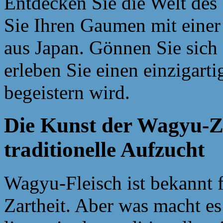
Entdecken Sie die Welt de
Sie Ihren Gaumen mit einer 
aus Japan. Gönnen Sie sich
erleben Sie einen einzigart
begeistern wird.
Die Kunst der Wagyu-Zu
traditionelle Aufzucht
Wagyu-Fleisch ist bekannt f
Zartheit. Aber was macht e