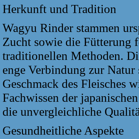
Herkunft und Tradition
Wagyu Rinder stammen ursp
Zucht sowie die Fütterung f
traditionellen Methoden. Di
enge Verbindung zur Natur s
Geschmack des Fleisches wi
Fachwissen der japanischen
die unvergleichliche Qualit
Gesundheitliche Aspekte