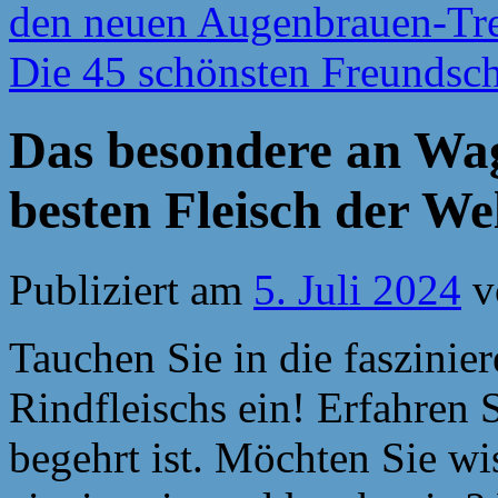
den neuen Augenbrauen-Tre
Die 45 schönsten Freundsch
Das besondere an Wa
besten Fleisch der We
Publiziert am
5. Juli 2024
v
Tauchen Sie in die faszini
Rindfleischs ein! Erfahren 
begehrt ist. Möchten Sie w