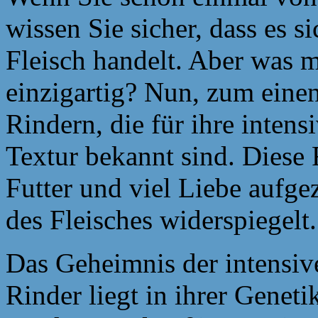
wissen Sie sicher, dass es 
Fleisch handelt. Aber was 
einzigartig? Nun, zum eine
Rindern, die für ihre inten
Textur bekannt sind. Diese
Futter und viel Liebe aufg
des Fleisches widerspiegelt.
Das Geheimnis der intensi
Rinder liegt in ihrer Genet