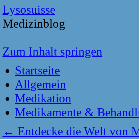
Lysosuisse
Medizinblog
Zum Inhalt springen
Startseite
Allgemein
Medikation
Medikamente & Behandl
←
Entdecke die Welt von Mi