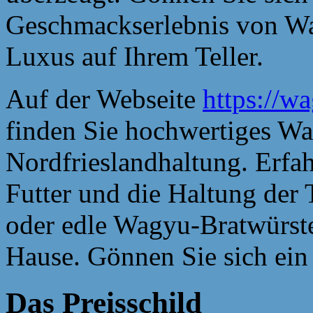
Geschmackserlebnis von Wa
Luxus auf Ihrem Teller.
Auf der Webseite
https://w
finden Sie hochwertiges Wa
Nordfrieslandhaltung. Erfah
Futter und die Haltung der T
oder edle Wagyu-Bratwürst
Hause. Gönnen Sie sich ein
Das Preisschild