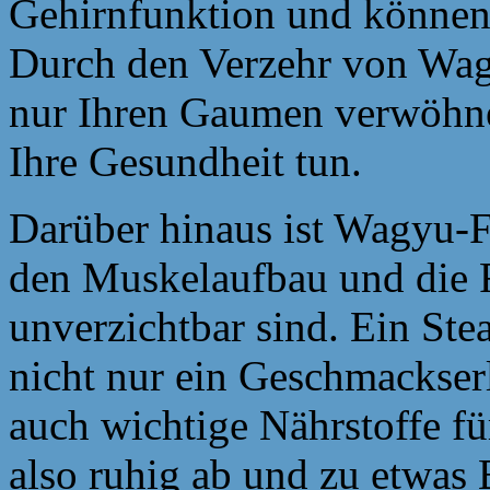
Gehirnfunktion und könne
Durch den Verzehr von Wagy
nur Ihren Gaumen verwöhne
Ihre Gesundheit tun.
Darüber hinaus ist Wagyu-Fl
den Muskelaufbau und die 
unverzichtbar sind. Ein St
nicht nur ein Geschmackserl
auch wichtige Nährstoffe fü
also ruhig ab und zu etwas 