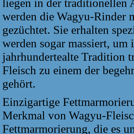
liegen in der traditionellen
werden die Wagyu-Rinder mi
gezüchtet. Sie erhalten spe
werden sogar massiert, um i
jahrhundertealte Tradition 
Fleisch zu einem der begehr
gehört.
Einzigartige Fettmarmorieru
Merkmal von Wagyu-Fleisch
Fettmarmorierung, die es un