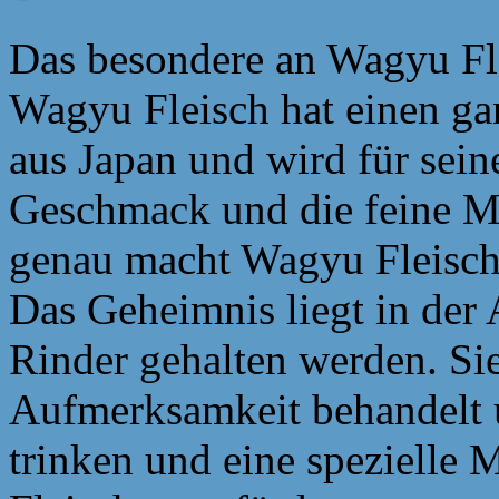
Das besondere an Wagyu Fl
Wagyu Fleisch hat einen ga
aus Japan und wird für sein
Geschmack und die feine M
genau macht Wagyu Fleisch
Das Geheimnis liegt in der
Rinder gehalten werden. Si
Aufmerksamkeit behandelt u
trinken und eine spezielle 