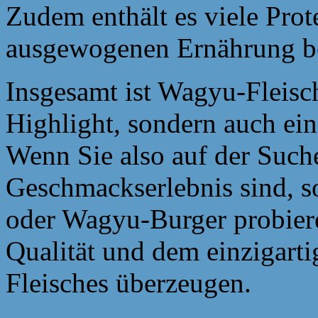
Zudem enthält es viele Prot
ausgewogenen Ernährung be
Insgesamt ist Wagyu-Fleisch
Highlight, sondern auch ei
Wenn Sie also auf der Such
Geschmackserlebnis sind, so
oder Wagyu-Burger probiere
Qualität und dem einzigart
Fleisches überzeugen.