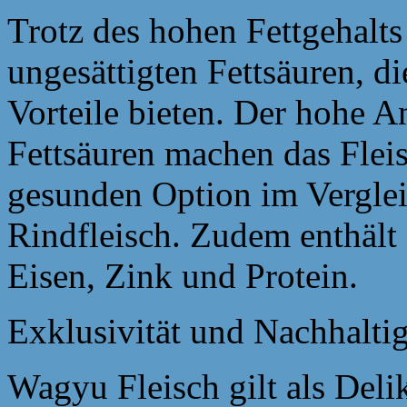
Trotz des hohen Fettgehalts
ungesättigten Fettsäuren, d
Vorteile bieten. Der hohe 
Fettsäuren machen das Fleis
gesunden Option im Vergle
Rindfleisch. Zudem enthält 
Eisen, Zink und Protein.
Exklusivität und Nachhaltig
Wagyu Fleisch gilt als Deli