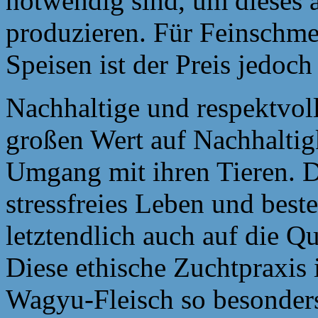
notwendig sind, um dieses 
produzieren. Für Feinschme
Speisen ist der Preis jedoch 
Nachhaltige und respektvol
großen Wert auf Nachhaltig
Umgang mit ihren Tieren. D
stressfreies Leben und best
letztendlich auch auf die Qu
Diese ethische Zuchtpraxis 
Wagyu-Fleisch so besonder