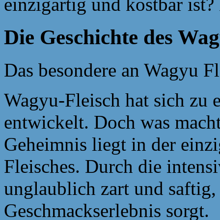
einzigartig und kostbar ist?
Die Geschichte des Wa
Das besondere an Wagyu Fl
Wagyu-Fleisch hat sich zu 
entwickelt. Doch was macht
Geheimnis liegt in der einz
Fleisches. Durch die intens
unglaublich zart und saftig,
Geschmackserlebnis sorgt.