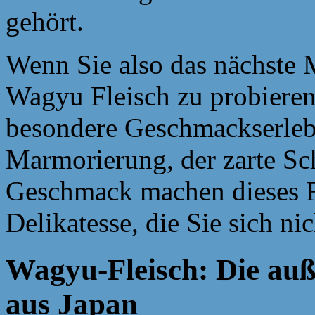
gehört.
Wenn Sie also das nächste 
Wagyu Fleisch zu probieren
besondere Geschmackserlebn
Marmorierung, der zarte Sc
Geschmack machen dieses F
Delikatesse, die Sie sich ni
Wagyu-Fleisch: Die auß
aus Japan