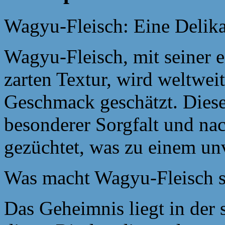
Wagyu-Fleisch: Eine Delika
Wagyu-Fleisch, mit seiner 
zarten Textur, wird weltweit
Geschmack geschätzt. Diese
besonderer Sorgfalt und na
gezüchtet, was zu einem unv
Was macht Wagyu-Fleisch s
Das Geheimnis liegt in der 