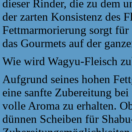
dieser Rinder, die zu dem
der zarten Konsistenz des F
Fettmarmorierung sorgt für 
das Gourmets auf der ganze
Wie wird Wagyu-Fleisch zub
Aufgrund seines hohen Fett
eine sanfte Zubereitung bei
volle Aroma zu erhalten. Ob
dünnen Scheiben für Shabu