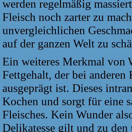
werden regelmäßig massiert 
Fleisch noch zarter zu mach
unvergleichlichen Geschmac
auf der ganzen Welt zu schä
Ein weiteres Merkmal von W
Fettgehalt, der bei anderen 
ausgeprägt ist. Dieses intr
Kochen und sorgt für eine s
Fleisches. Kein Wunder also
Delikatesse gilt und zu den 