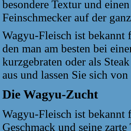
besondere Textur und einen
Feinschmecker auf der ganze
Wagyu-Fleisch ist bekannt 
den man am besten bei einer
kurzgebraten oder als Steak
aus und lassen Sie sich von
Die Wagyu-Zucht
Wagyu-Fleisch ist bekannt f
Geschmack und seine zarte