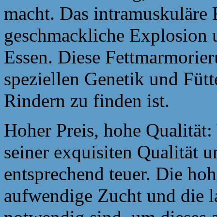
macht. Das intramuskuläre F
geschmackliche Explosion u
Essen. Diese Fettmarmorieru
speziellen Genetik und Fütt
Rindern zu finden ist.
Hoher Preis, hohe Qualität:
seiner exquisiten Qualität 
entsprechend teuer. Die hoh
aufwendige Zucht und die l