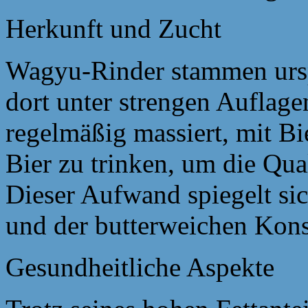
Herkunft und Zucht
Wagyu-Rinder stammen ursp
dort unter strengen Auflag
regelmäßig massiert, mit Bi
Bier zu trinken, um die Qual
Dieser Aufwand spiegelt si
und der butterweichen Konsi
Gesundheitliche Aspekte