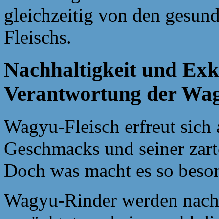
gleichzeitig von den gesun
Fleischs.
Nachhaltigkeit und Exkl
Verantwortung der Wa
Wagyu-Fleisch erfreut sich 
Geschmacks und seiner zarte
Doch was macht es so beso
Wagyu-Rinder werden nach 