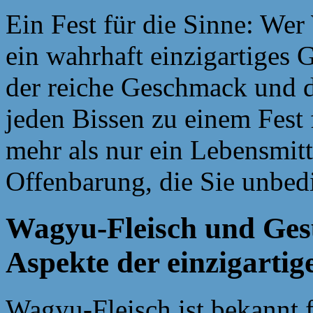
Ein Fest für die Sinne: Wer
ein wahrhaft einzigartiges 
der reiche Geschmack und d
jeden Bissen zu einem Fest 
mehr als nur ein Lebensmitte
Offenbarung, die Sie unbedi
Wagyu-Fleisch und Gesu
Aspekte der einzigartig
Wagyu-Fleisch ist bekannt 