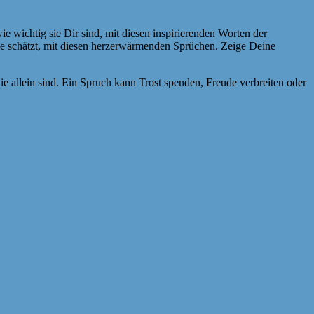
 wichtig sie Dir sind, mit diesen inspirierenden Worten der
ie schätzt, mit diesen herzerwärmenden Sprüchen. Zeige Deine
e allein sind. Ein Spruch kann Trost spenden, Freude verbreiten oder