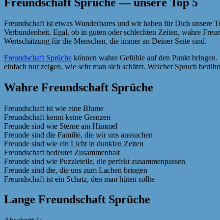
Freundschaft Sprüche — unsere Top 5
Freundschaft ist etwas Wunderbares und wir haben für Dich unsere To
Verbundenheit. Egal, ob in guten oder schlechten Zeiten, wahre Fre
Wertschätzung für die Menschen, die immer an Deiner Seite sind.
Freundschaft Sprüche
können wahre Gefühle auf den Punkt bringen. Si
einfach nur zeigen, wie sehr man sich schätzt. Welcher Spruch berüh
Wahre Freundschaft Sprüche
Freundschaft ist wie eine Blume
Freundschaft kennt keine Grenzen
Freunde sind wie Sterne am Himmel
Freunde sind die Familie, die wir uns aussuchen
Freunde sind wie ein Licht in dunklen Zeiten
Freundschaft bedeutet Zusammenhalt
Freunde sind wie Puzzleteile, die perfekt zusammenpassen
Freunde sind die, die uns zum Lachen bringen
Freundschaft ist ein Schatz, den man hüten sollte
Lange Freundschaft Sprüche