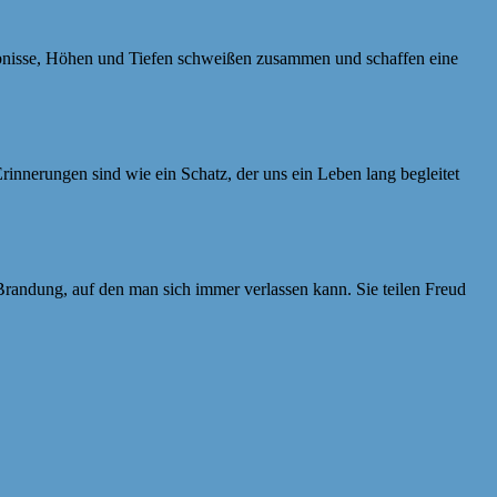
ebnisse, Höhen und Tiefen schweißen zusammen und schaffen eine
nnerungen sind wie ein Schatz, der uns ein Leben lang begleitet
 Brandung, auf den man sich immer verlassen kann. Sie teilen Freud