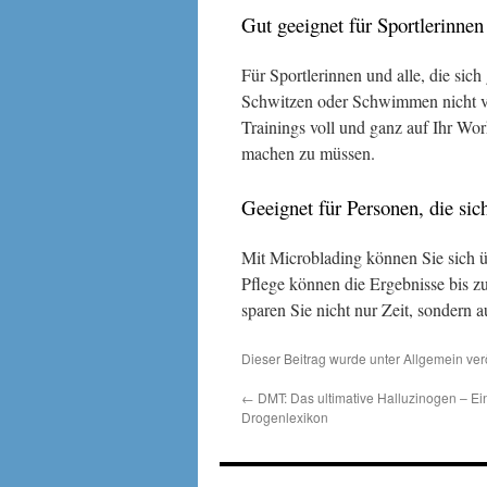
Gut geeignet für Sportlerinne
Für Sportlerinnen und alle, die sich
Schwitzen oder Schwimmen nicht ver
Trainings voll und ganz auf Ihr Wo
machen zu müssen.
Geeignet für Personen, die si
Mit Microblading können Sie sich ü
Pflege können die Ergebnisse bis zu 
sparen Sie nicht nur Zeit, sondern 
Dieser Beitrag wurde unter Allgemein ver
←
DMT: Das ultimative Halluzinogen – E
Drogenlexikon