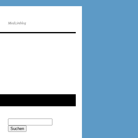
Medizinblog
Suchen