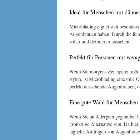
Ideal für Menschen mit dünne
Microblading eignet sich besonders
Augenbrauen haben. Durch die feine
voller und definierter aussehen.
Perfekt für Personen mit wenig
Wenn Sie morgens Zeit sparen möch
stylen, ist Microblading eine toll
perfekt aussehende Augenbrauen, oh
Eine gute Wahl für Menschen 
Wenn Sie an Allergien gegenüber 
großartige Alternative sein. Da hier
tägliche Auftragen von Augenbrauen