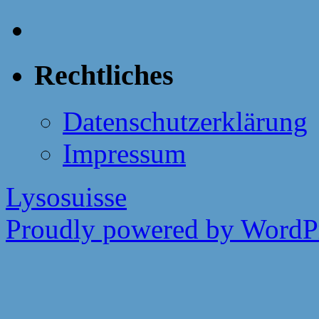
Rechtliches
Datenschutzerklärung
Impressum
Lysosuisse
Proudly powered by WordPr