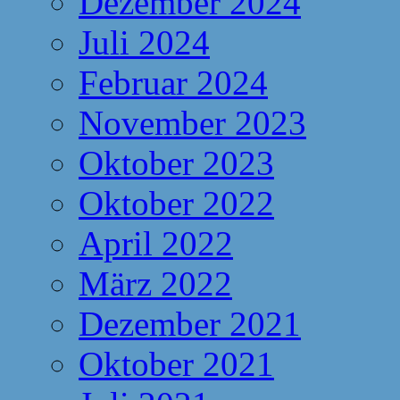
Dezember 2024
Juli 2024
Februar 2024
November 2023
Oktober 2023
Oktober 2022
April 2022
März 2022
Dezember 2021
Oktober 2021