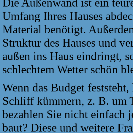
Die Außenwand ist ein teure
Umfang Ihres Hauses abdec
Material benötigt. Außerdem
Struktur des Hauses und ver
außen ins Haus eindringt, s
schlechtem Wetter schön ble
Wenn das Budget feststeht, 
Schliff kümmern, z. B. um
bezahlen Sie nicht einfach 
baut? Diese und weitere Fr