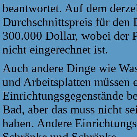
beantwortet. Auf dem derze
Durchschnittspreis für den 
300.000 Dollar, wobei der 
nicht eingerechnet ist.
Auch andere Dinge wie Was
und Arbeitsplatten müssen 
Einrichtungsgegenstände be
Bad, aber das muss nicht s
haben. Andere Einrichtungs
Schränke und Schränke.