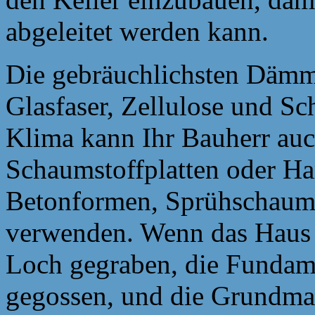
abgeleitet werden kann.
Die gebräuchlichsten Dämms
Glasfaser, Zellulose und S
Klima kann Ihr Bauherr auc
Schaumstoffplatten oder Ha
Betonformen, Sprühschaum un
verwenden. Wenn das Haus vo
Loch gegraben, die Fundam
gegossen, und die Grundma