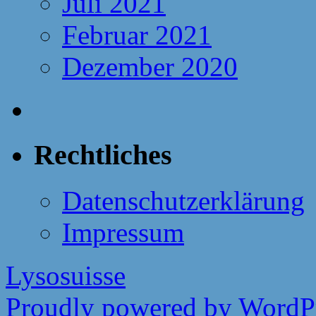
Juli 2021
Februar 2021
Dezember 2020
Rechtliches
Datenschutzerklärung
Impressum
Lysosuisse
Proudly powered by WordPr