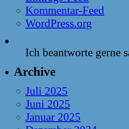
Kommentar-Feed
WordPress.org
Ich beantworte gerne 
Archive
Juli 2025
Juni 2025
Januar 2025