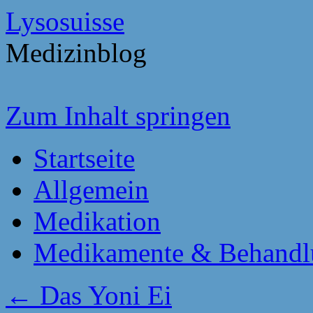
Lysosuisse
Medizinblog
Zum Inhalt springen
Startseite
Allgemein
Medikation
Medikamente & Behandl
←
Das Yoni Ei