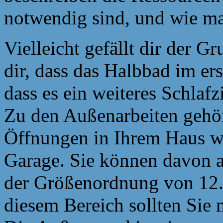
notwendig sind, und wie man
Vielleicht gefällt dir der G
dir, dass das Halbbad im er
dass es ein weiteres Schla
Zu den Außenarbeiten gehö
Öffnungen in Ihrem Haus wi
Garage. Sie können davon a
der Größenordnung von 12.
diesem Bereich sollten Sie 