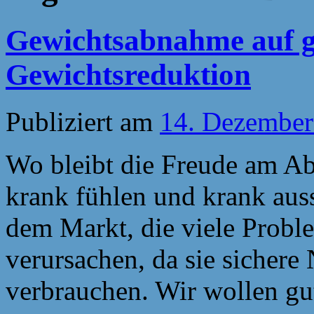
Gewichtsabnahme auf g
Gewichtsreduktion
Publiziert am
14. Dezember
Wo bleibt die Freude am A
krank fühlen und krank auss
dem Markt, die viele Prob
verursachen, da sie sichere
verbrauchen. Wir wollen g