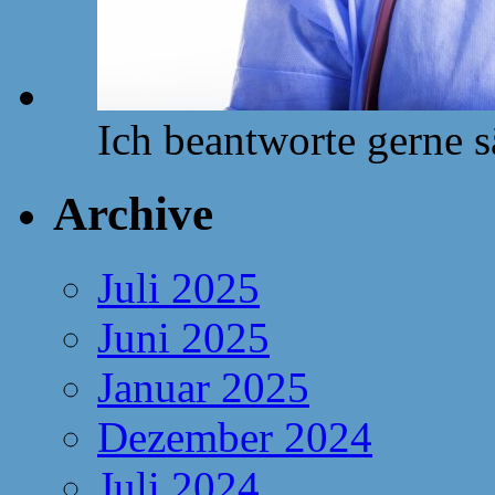
Ich beantworte gerne 
Archive
Juli 2025
Juni 2025
Januar 2025
Dezember 2024
Juli 2024