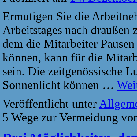
Ermutigen Sie die Arbeitne
Arbeitstages nach draußen 
dem die Mitarbeiter Pausen
können, kann für die Mitarb
sein. Die zeitgenössische Lu
Sonnenlicht können …
Wei
Veröffentlicht unter
Allgem
5 Wege zur Vermeidung von