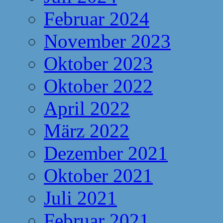
Februar 2024
November 2023
Oktober 2023
Oktober 2022
April 2022
März 2022
Dezember 2021
Oktober 2021
Juli 2021
Februar 2021