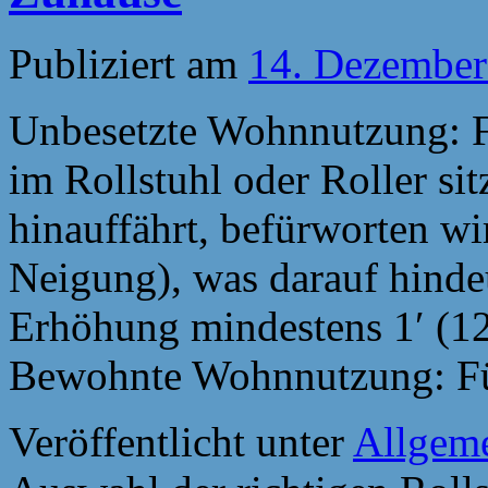
Publiziert am
14. Dezember
Unbesetzte Wohnnutzung: 
im Rollstuhl oder Roller si
hinauffährt, befürworten w
Neigung), was darauf hindeu
Erhöhung mindestens 1′ (12
Bewohnte Wohnnutzung: 
Veröffentlicht unter
Allgem