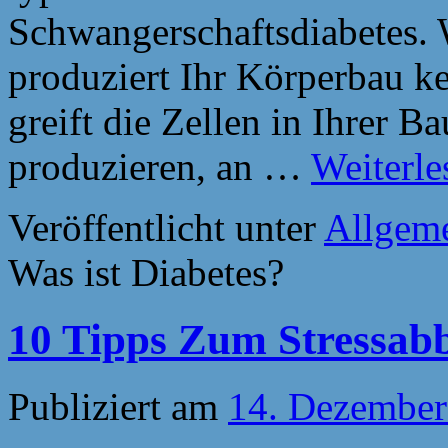
Schwangerschaftsdiabetes. 
produziert Ihr Körperbau k
greift die Zellen in Ihrer B
produzieren, an …
Weiterl
Veröffentlicht unter
Allgem
Was ist Diabetes?
10 Tipps Zum Stressabb
Publiziert am
14. Dezember