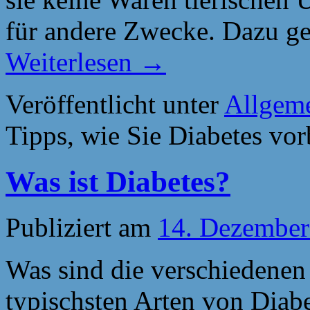
für andere Zwecke. Dazu g
Weiterlesen
→
Veröffentlicht unter
Allgem
Tipps, wie Sie Diabetes vo
Was ist Diabetes?
Publiziert am
14. Dezember
Was sind die verschiedenen
typischsten Arten von Diabe