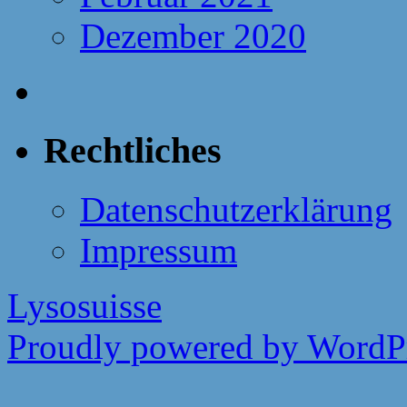
Dezember 2020
Rechtliches
Datenschutzerklärung
Impressum
Lysosuisse
Proudly powered by WordPr